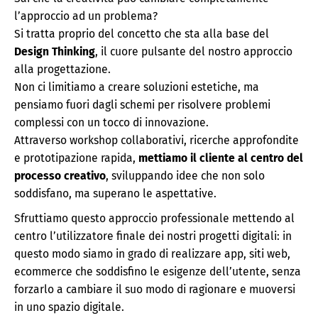
l’approccio ad un problema?
Si tratta proprio del concetto che sta alla base del
Design Thinking
, il cuore pulsante del nostro approccio
alla progettazione.
Non ci limitiamo a creare soluzioni estetiche, ma
pensiamo fuori dagli schemi per risolvere problemi
complessi con un tocco di innovazione.
Attraverso workshop collaborativi, ricerche approfondite
e prototipazione rapida,
mettiamo il cliente al centro del
processo creativo
, sviluppando idee che non solo
soddisfano, ma superano le aspettative.
Sfruttiamo questo approccio professionale mettendo al
centro l’utilizzatore finale dei nostri progetti digitali: in
questo modo siamo in grado di realizzare app, siti web,
ecommerce che soddisfino le esigenze dell’utente, senza
forzarlo a cambiare il suo modo di ragionare e muoversi
in uno spazio digitale.