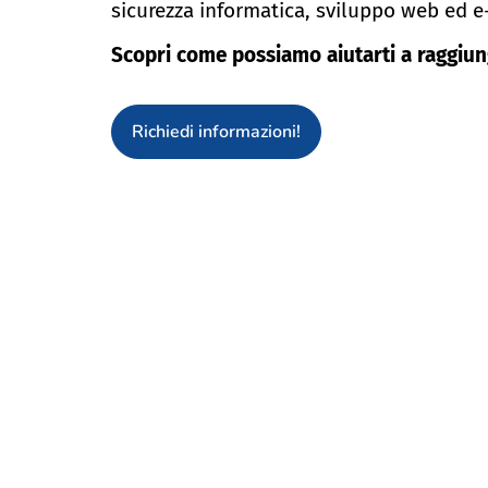
sicurezza informatica, sviluppo web ed 
Scopri come possiamo aiutarti a raggiunge
Richiedi informazioni!