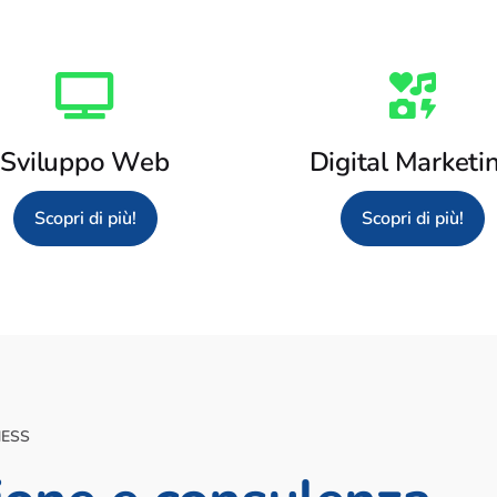
Sviluppo Web
Digital Marketi
Scopri di più!
Scopri di più!
NESS