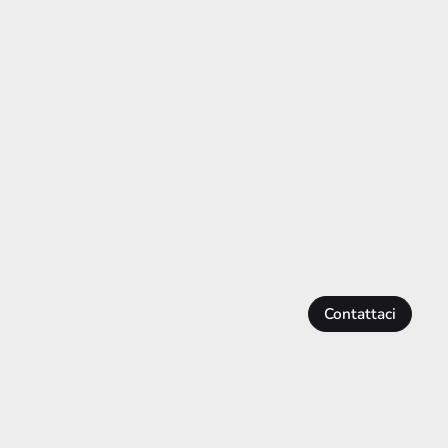
Contattaci