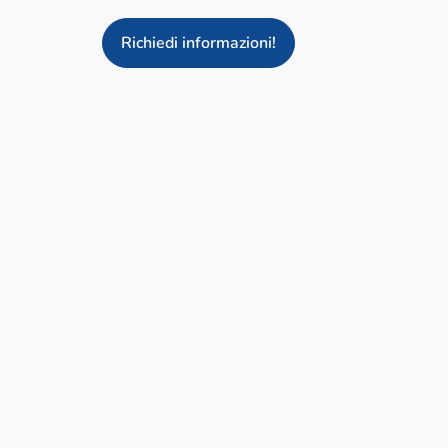
Richiedi informazioni!