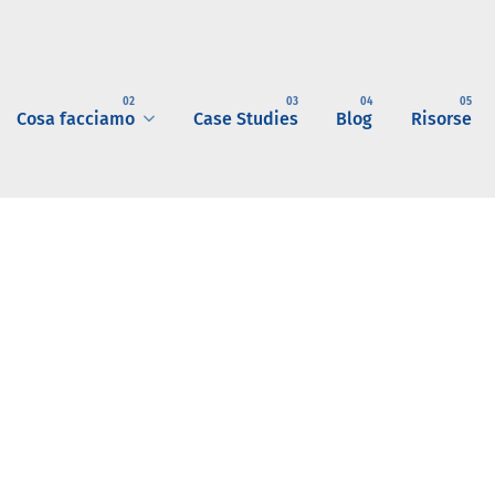
Cosa facciamo
Case Studies
Blog
Risorse