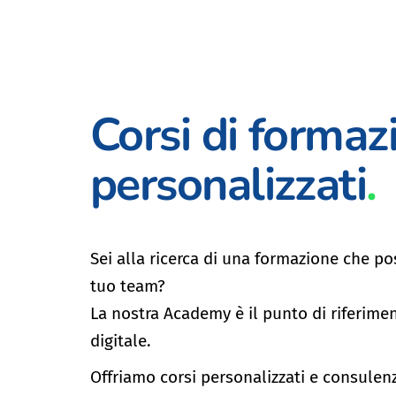
Corsi di formaz
personalizzati
.
Sei alla ricerca di una formazione che pos
tuo team?
La nostra Academy è il punto di riferime
digitale.
Offriamo corsi personalizzati e consulenz