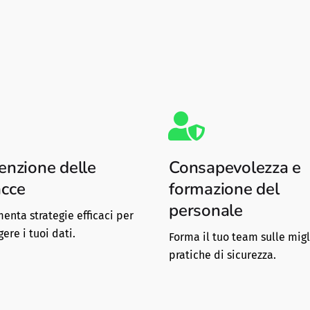
enzione delle
Consapevolezza e
cce
formazione del
personale
enta strategie efficaci per
ere i tuoi dati.
Forma il tuo team sulle migl
pratiche di sicurezza.