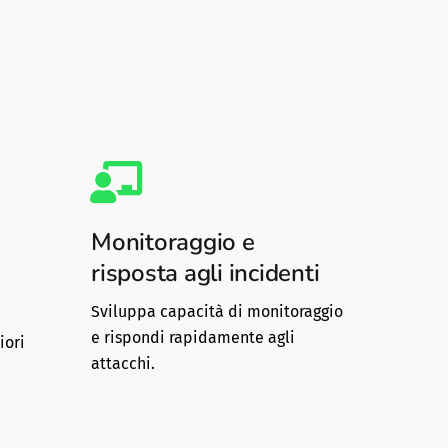
Monitoraggio e
risposta agli incidenti
Sviluppa capacità di monitoraggio
e rispondi rapidamente agli
iori
attacchi.