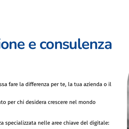
ione e consulenza
sa fare la differenza per te, la tua azienda o il
nto per chi desidera crescere nel mondo
a specializzata nelle aree chiave del digitale: