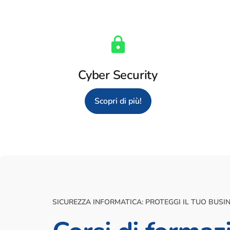
Cyber Security
Scopri di più!
SICUREZZA INFORMATICA: PROTEGGI IL TUO BUSI