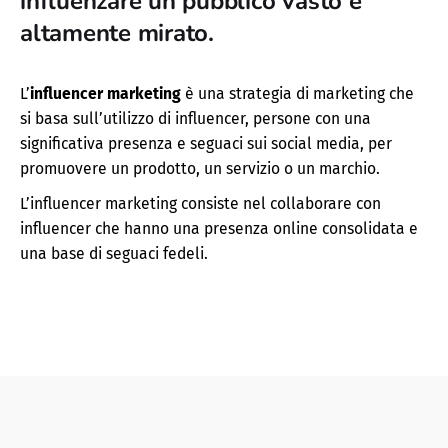
influenzare un pubblico vasto e
altamente mirato.
L’
influencer marketing
è una strategia di marketing che
si basa sull’utilizzo di influencer, persone con una
significativa presenza e seguaci sui social media, per
promuovere un prodotto, un servizio o un marchio.
L’influencer marketing consiste nel collaborare con
influencer che hanno una presenza online consolidata e
una base di seguaci fedeli.