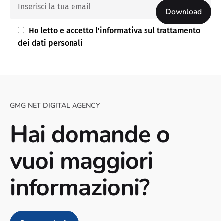
Ho letto e accetto l'
informativa sul trattamento
dei dati personali
GMG NET DIGITAL AGENCY
Hai domande o
vuoi maggiori
informazioni?