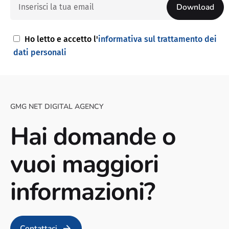
Ho letto e accetto l'
informativa sul trattamento dei
dati personali
GMG NET DIGITAL AGENCY
Hai domande o
vuoi maggiori
informazioni?
Contattaci