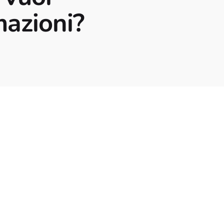
mazioni?