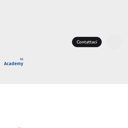
Contattaci
Academy