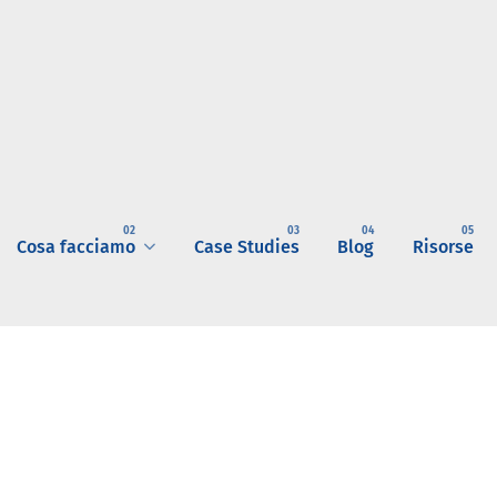
Cosa facciamo
Case Studies
Blog
Risorse