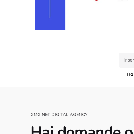
Ho 
GMG NET DIGITAL AGENCY
Hai domande o