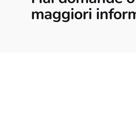
maggiori infor