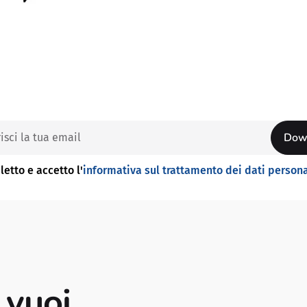
letto e accetto l'
informativa sul trattamento dei dati persona
 vuoi