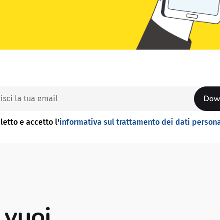
letto e accetto l'
informativa sul trattamento dei dati persona
 vuoi