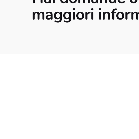
maggiori infor