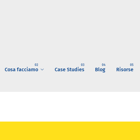
Cosa facciamo
Case Studies
Blog
Risorse