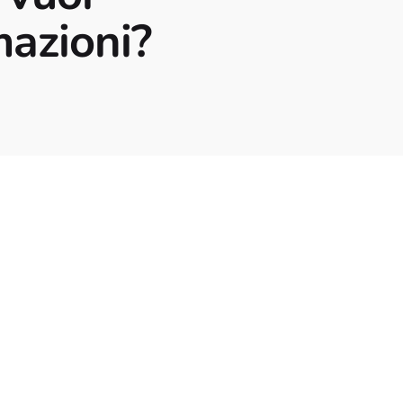
mazioni?