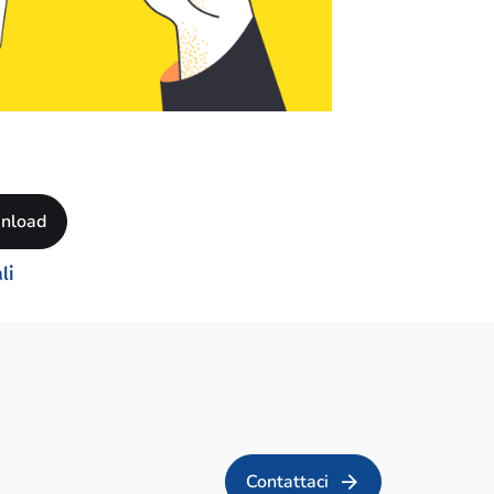
li
Contattaci