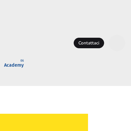
Contattaci
Academy