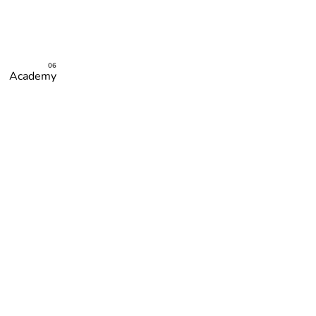
Academy