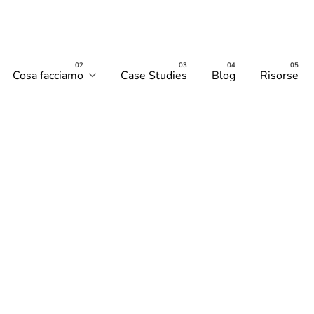
Cosa facciamo
Case Studies
Blog
Risorse