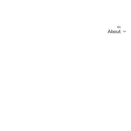
About