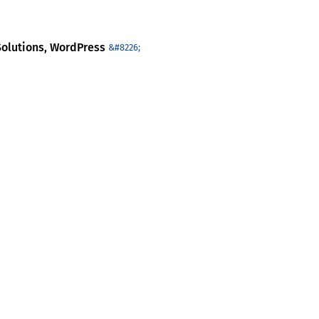
olutions
WordPress