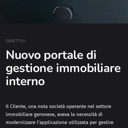
OBIETTIVI
Nuovo portale di
gestione immobiliare
interno
Il Cliente, una nota società operante nel settore
immobiliare genovese, aveva la necessità di
modernizzare l’applicazione utilizzata per gestire