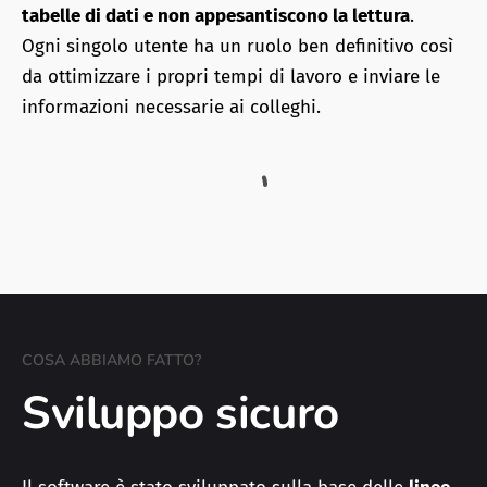
tabelle di dati e non appesantiscono la lettura
.
Ogni singolo utente ha un ruolo ben definitivo così
da ottimizzare i propri tempi di lavoro e inviare le
informazioni necessarie ai colleghi.
COSA ABBIAMO FATTO?
Sviluppo sicuro