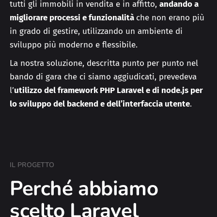
tutti gli immobili in vendita e in affitto,
andando a
migliorare processi e funzionalità
che non erano più
in grado di gestire, utilizzando un ambiente di
sviluppo più moderno e flessibile.
La nostra soluzione, descritta punto per punto nel
bando di gara che ci siamo aggiudicati, prevedeva
l’
utilizzo del framework PHP Laravel e di node.js per
lo sviluppo del backend e dell’interfaccia utente
.
IL PROGETTO
Perché abbiamo
scelto Laravel