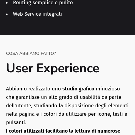
Routing semplice e pulito
Web Service integrati
COSA ABBIAMO FATTO?
User Experience
Abbiamo realizzato uno
studio grafico
minuzioso
che garantisse un alto grado di usabilità da parte
dell’utente, studiando la disposizione degli elementi
nella pagina e i colori da utilizzare per icone, testi e
pulsanti.
I colori utilizzati facilitano la lettura di numerose