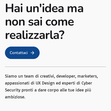
Hai un'idea ma
non sai come
realizzarla?
Contattaci
Siamo un team di creativi, developer, marketers,
appassionati di UX Design ed esperti di Cyber
Security pronti a dare corpo alle tue idee più
ambiziose.