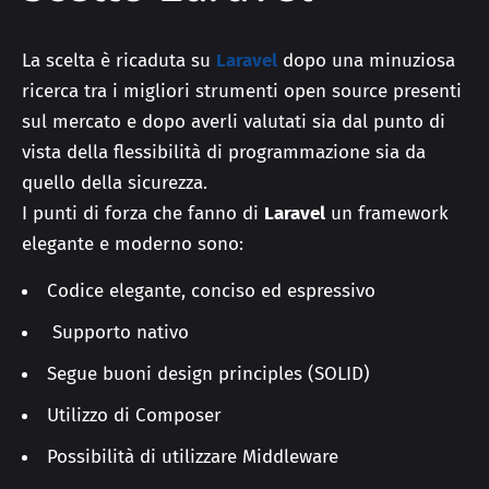
La scelta è ricaduta su
Laravel
dopo una minuziosa
ricerca tra i migliori strumenti open source presenti
sul mercato e dopo averli valutati sia dal punto di
vista della flessibilità di programmazione sia da
quello della sicurezza.
I punti di forza che fanno di
Laravel
un framework
elegante e moderno sono:
Codice elegante, conciso ed espressivo
Supporto nativo
Segue buoni design principles (SOLID)
Utilizzo di Composer
Possibilità di utilizzare Middleware