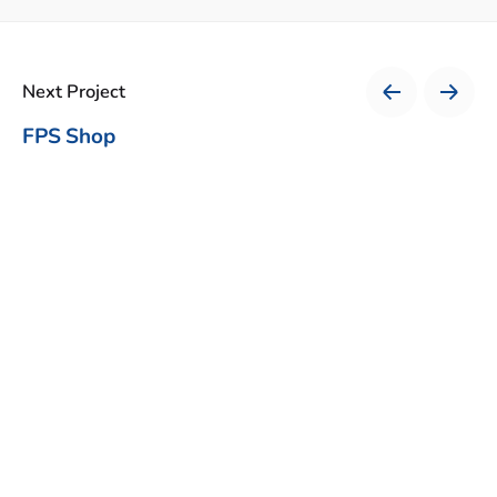
Next Project
FPS Shop