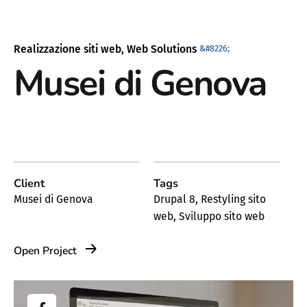
Realizzazione siti web
Web Solutions
Musei di Genova
Client
Tags
Musei di Genova
Drupal 8
,
Restyling sito
web
,
Sviluppo sito web
Open Project