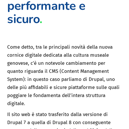
performante e
sicuro
.
Come detto, tra le principali novità della nuova
cornice digitale dedicata alla cultura museale
genovese, c’è un notevole cambiamento per
quanto riguarda il CMS (Content Management
System): in questo caso parliamo di Drupal, uno
delle più affidabili e sicure piattaforme sulle quali
poggiare le fondamenta dell’intera struttura
digitale.
Il sito web è stato trasferito dalla versione di
Drupal 7 a quella di Drupal 8 con conseguente