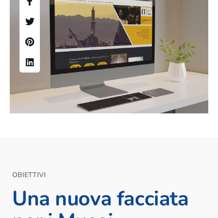
OBIETTIVI
Una nuova facciata