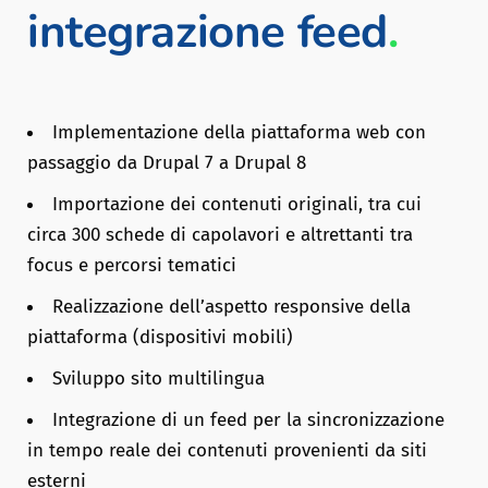
integrazione feed
.
Implementazione della piattaforma web con
passaggio da Drupal 7 a Drupal 8
Importazione dei contenuti originali, tra cui
circa 300 schede di capolavori e altrettanti tra
focus e percorsi tematici
Realizzazione dell’aspetto responsive della
piattaforma (dispositivi mobili)
Sviluppo sito multilingua
Integrazione di un feed per la sincronizzazione
in tempo reale dei contenuti provenienti da siti
esterni