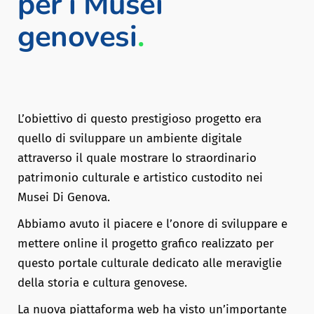
per i Musei
genovesi
.
L’obiettivo di questo prestigioso progetto era
quello di sviluppare un ambiente digitale
attraverso il quale mostrare lo straordinario
patrimonio culturale e artistico custodito nei
Musei Di Genova.
Abbiamo avuto il piacere e l’onore di sviluppare e
mettere online il progetto grafico realizzato per
questo portale culturale dedicato alle meraviglie
della storia e cultura genovese.
La nuova piattaforma web ha visto un’importante