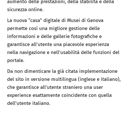
aumento delle prestazioni, della stabilità e della
sicurezza online.
La nuova “casa” digitale di Musei di Genova
permette così una migliore gestione delle
informazioni e delle gallerie fotografiche e
garantisce all’utente una piacevole esperienza
nella navigazione e nell’usabilità delle funzioni del
portale.
Da non dimenticare la già citata implementazione
del sito in versione multilingua (inglese e italiano),
che garantisce all’utente straniero una user
experience esattamente coincidente con quella
dell’utente italiano.