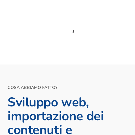
COSA ABBIAMO FATTO?
Sviluppo web,
importazione dei
contenuti e