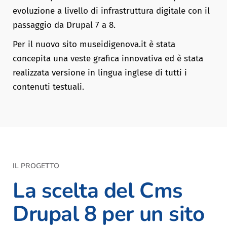
evoluzione a livello di infrastruttura digitale con il
passaggio da Drupal 7 a 8.
Per il nuovo sito
museidigenova.it
è stata
concepita una veste grafica innovativa ed è stata
realizzata versione in lingua inglese di tutti i
contenuti testuali.
IL PROGETTO
La scelta del Cms
Drupal 8 per un sito