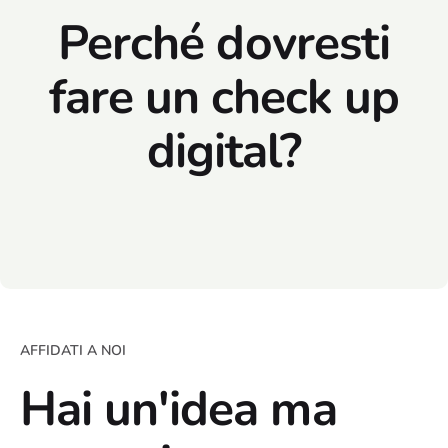
Perché dovresti
fare un check up
digital?
AFFIDATI A NOI
Hai un'idea ma