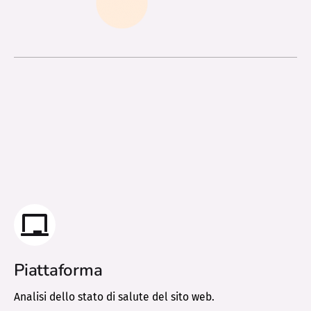
Piattaforma
Analisi dello stato di salute del sito web.