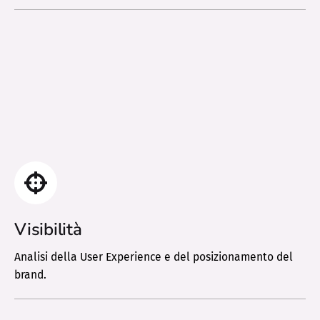
Visibilità
Analisi della User Experience e del posizionamento del
brand.