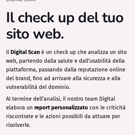
Il check up del tuo
sito web.
Il
Digital Scan
è un check up che analizza un sito
web, partendo dalla salute e dall’usabilità della
piattaforma, passando dalla reputazione online
del brand, fino ad arrivare alla sicurezza e alla
vulnerabilità del dominio.
Al termine dell’analisi, il nostro team Digital
elabora un
report personalizzato
con le criticità
riscontrate e le azioni possibili da attuare per
risolverle.