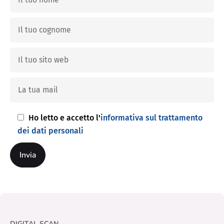
Ho letto e accetto l'
informativa sul trattamento
dei dati personali
DIGITAL SCAN