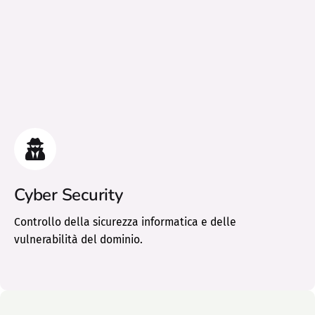
Cyber Security
Controllo della sicurezza informatica e delle
vulnerabilità del dominio.